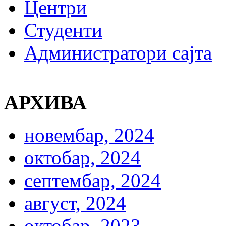
Центри
Студенти
Администратори сајта
АРХИВА
новембар, 2024
октобар, 2024
септембар, 2024
август, 2024
октобар, 2023