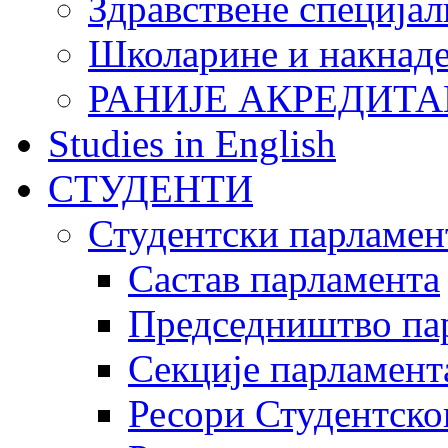
Здравствене специјал
Школарине и накнад
РАНИЈЕ АКРЕДИТА
Studies in English
СТУДЕНТИ
Студентски парламен
Састав парламента
Председништво па
Секције парламент
Ресори Студентско